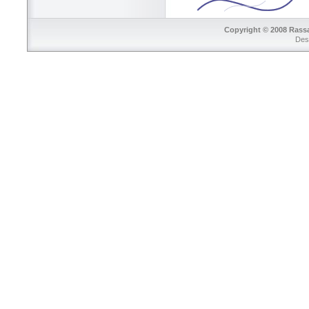
Copyright © 2008 Rass
Des